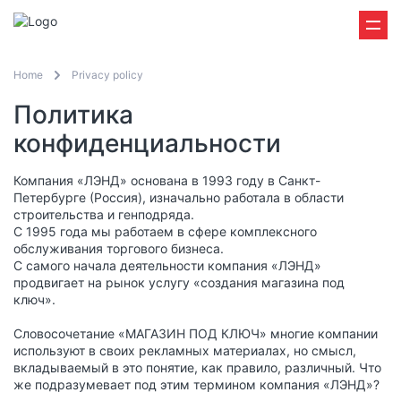
Home
Privacy policy
Политика
конфиденциальности
Компания «ЛЭНД» основана в 1993 году в Санкт-
Петербурге (Россия), изначально работала в области
строительства и генподряда.
С 1995 года мы работаем в сфере комплексного
обслуживания торгового бизнеса.
С самого начала деятельности компания «ЛЭНД»
продвигает на рынок услугу «создания магазина под
ключ».
Словосочетание «МАГАЗИН ПОД КЛЮЧ» многие компании
используют в своих рекламных материалах, но смысл,
вкладываемый в это понятие, как правило, различный. Что
же подразумевает под этим термином компания «ЛЭНД»?