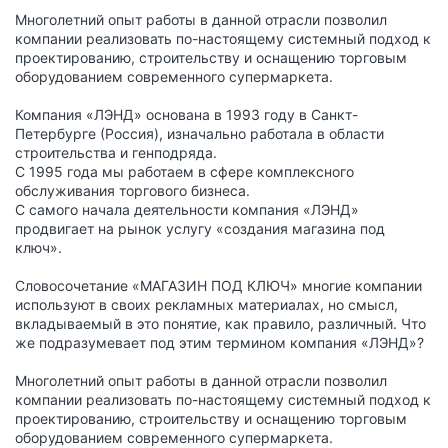
Многолетний опыт работы в данной отрасли позволил
компании реализовать по-настоящему системный подход к
проектированию, строительству и оснащению торговым
оборудованием современного супермаркета.
Компания «ЛЭНД» основана в 1993 году в Санкт-
Петербурге (Россия), изначально работала в области
строительства и генподряда.
С 1995 года мы работаем в сфере комплексного
обслуживания торгового бизнеса.
С самого начала деятельности компания «ЛЭНД»
продвигает на рынок услугу «создания магазина под
ключ».
Словосочетание «МАГАЗИН ПОД КЛЮЧ» многие компании
используют в своих рекламных материалах, но смысл,
вкладываемый в это понятие, как правило, различный. Что
же подразумевает под этим термином компания «ЛЭНД»?
Многолетний опыт работы в данной отрасли позволил
компании реализовать по-настоящему системный подход к
проектированию, строительству и оснащению торговым
оборудованием современного супермаркета.